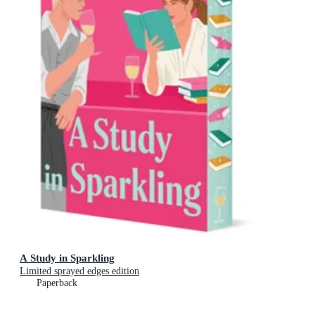
A Study in Sparkling
Limited sprayed edges edition
Paperback