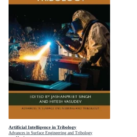
Artificial Intelligence in Tribology
Advances in Surface Engineering and Tribology