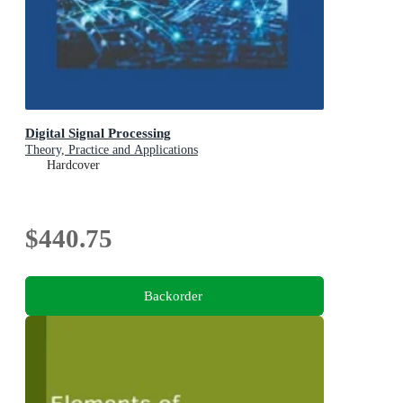
Digital Signal Processing
Theory, Practice and Applications
Hardcover
$440.75
Backorder