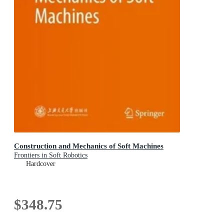
Construction and Mechanics of Soft Machines
Frontiers in Soft Robotics
Hardcover
$348.75