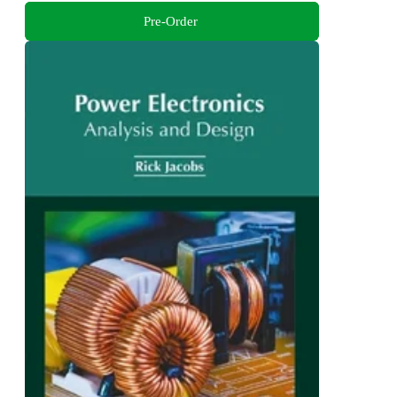
Pre-Order