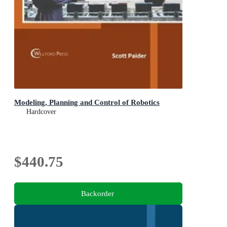
Modeling, Planning and Control of Robotics
Hardcover
$440.75
Backorder