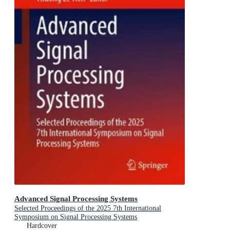
Advanced Signal Processing Systems
Selected Proceedings of the 2025 7th International
Symposium on Signal Processing Systems
Hardcover