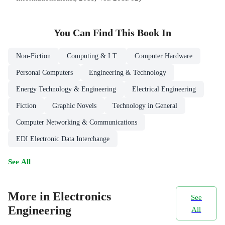
You Can Find This
Book
In
Non-Fiction
Computing & I.T.
Computer Hardware
Personal Computers
Engineering & Technology
Energy Technology & Engineering
Electrical Engineering
Fiction
Graphic Novels
Technology in General
Computer Networking & Communications
EDI Electronic Data Interchange
See All
More in Electronics
See
Engineering
All