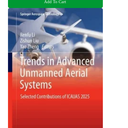
Add To Cart