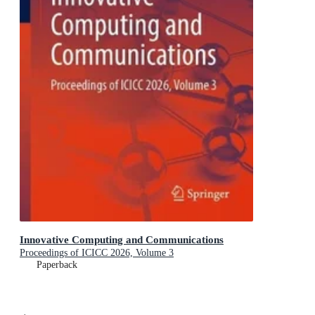
Innovative Computing and Communications
Proceedings of ICICC 2026, Volume 3
Paperback