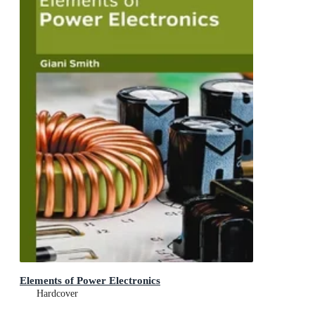
Elements of Power Electronics
Hardcover