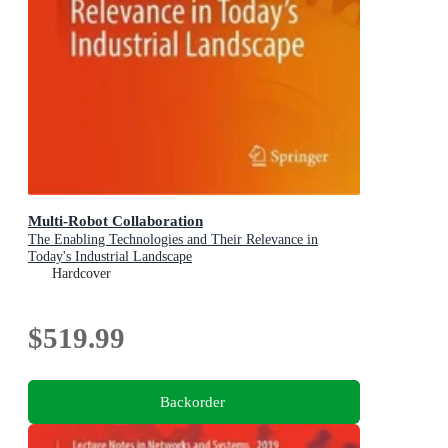
Multi-Robot Collaboration
The Enabling Technologies and Their Relevance in
Today's Industrial Landscape
Hardcover
$519.99
Backorder