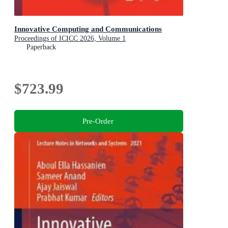
Innovative Computing and Communications
Proceedings of ICICC 2026, Volume 1
Paperback
$723.99
Pre-Order