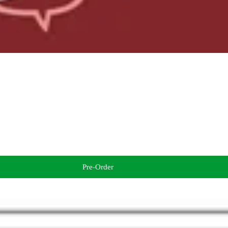
Pre-Order