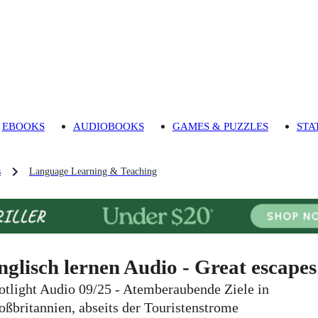
EBOOKS
AUDIOBOOKS
GAMES & PUZZLES
STA
s
Language Learning & Teaching
nglisch lernen Audio - Great escapes
otlight Audio 09/25 - Atemberaubende Ziele in
oßbritannien, abseits der Touristenstrome